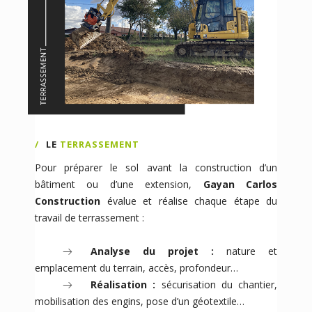
LE
TERRASSEMENT
Pour préparer le sol avant la construction d’un
bâtiment ou d’une extension,
Gayan Carlos
Construction
évalue et réalise chaque étape du
travail de terrassement :
Analyse du projet :
nature et
emplacement du terrain, accès, profondeur…
Réalisation :
sécurisation du chantier,
mobilisation des engins, pose d’un géotextile…