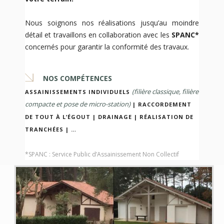
Nous soignons nos réalisations jusqu’au moindre
détail et travaillons en collaboration avec les
SPANC*
concernés pour garantir la conformité des travaux.
NOS COMPÉTENCES
(filière classique, filière
ASSAINISSEMENTS INDIVIDUELS
compacte et pose de micro-station)
| RACCORDEMENT
DE TOUT À L’ÉGOUT | DRAINAGE | RÉALISATION DE
TRANCHÉES | …
*SPANC : Service Public d’Assainissement Non Collectif