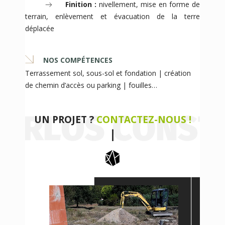
Finition :
nivellement, mise en forme de
terrain, enlèvement et évacuation de la terre
déplacée
NOS COMPÉTENCES
Terrassement sol, sous-sol et fondation | création
de chemin d’accès ou parking | fouilles…
UN PROJET ?
CONTACTEZ-NOUS !