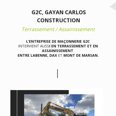
G2C, GAYAN CARLOS
CONSTRUCTION
Terrassement / Assainissement
L’ENTREPRISE DE MAÇONNERIE G2C
INTERVIENT AUSS
I EN TERRASSEMENT ET EN
ASSAINISSEMENT
ENTRE LABENNE, DAX
ET
MONT DE MARSAN.