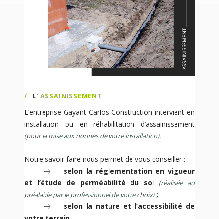
L'
ASSAINISSEMENT
L’entreprise Gayant Carlos Construction intervient en
installation ou en réhabilitation d’assainissement
(pour la mise aux normes de votre installation).
Notre savoir-faire nous permet de vous conseiller :
selon la réglementation en vigueur
et l’étude de perméabilité du sol
(réalisée au
;
préalable par le professionnel de votre choix)
selon la nature et l’accessibilité de
votre terrain.