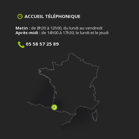
ACCUEIL TÉLÉPHONIQUE
Matin :
de 8h30 à 12h00, du lundi au vendredi
Après-midi :
de 14h00 à 17h30, le lundi et le jeudi
05 58 57 25 89