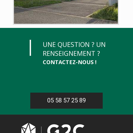
UNE QUESTION ? UN
RENSEIGNEMENT ?
CONTACTEZ-NOUS !
05 58 57 25 89