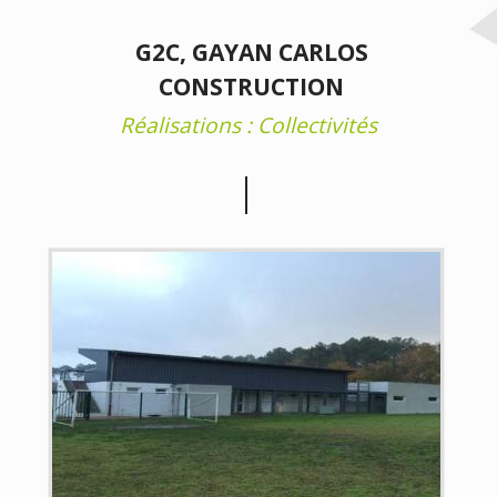
G2C, GAYAN CARLOS
CONSTRUCTION
Réalisations : Collectivités